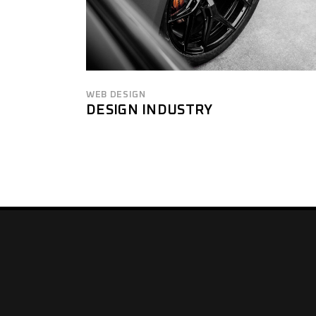
WEB DESIGN
DESIGN INDUSTRY