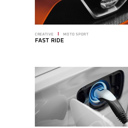
CREATIVE
MOTO SPORT
FAST RIDE