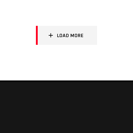
LOAD MORE