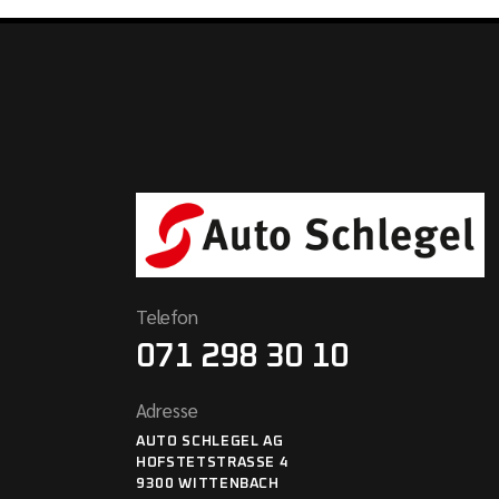
Telefon
071 298 30 10
Adresse
AUTO SCHLEGEL AG
HOFSTETSTRASSE 4
9300 WITTENBACH