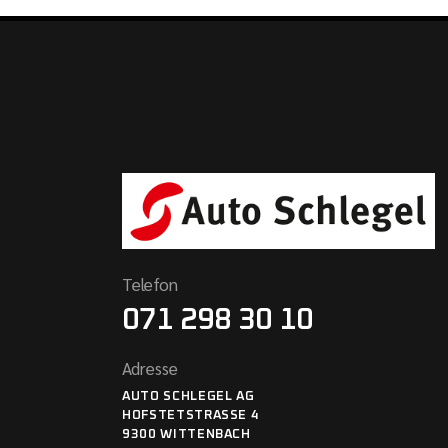
Telefon
071 298 30 10
Adresse
AUTO SCHLEGEL AG
HOFSTETSTRASSE 4
9300 WITTENBACH